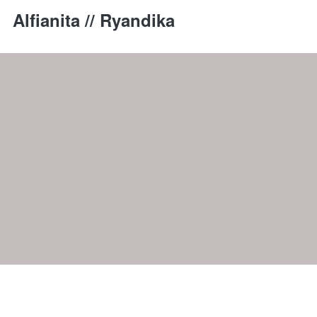
Alfianita // Ryandika