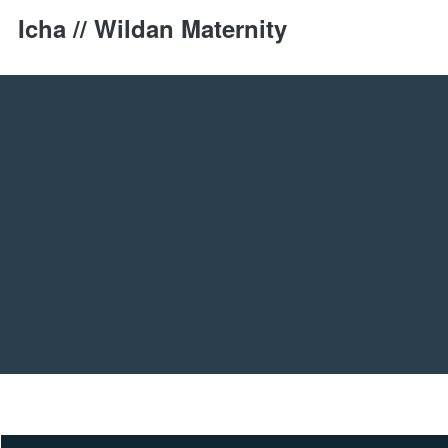
Icha // Wildan Maternity